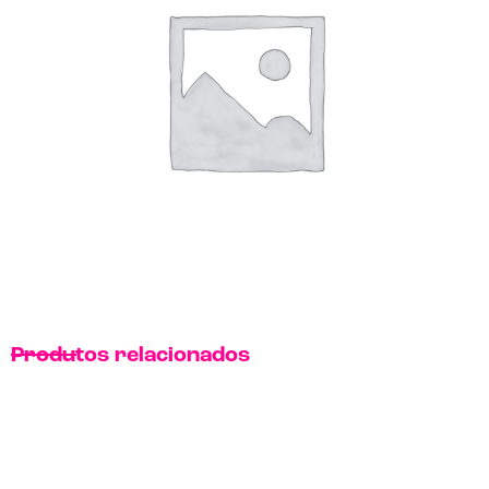
Produtos relacionados