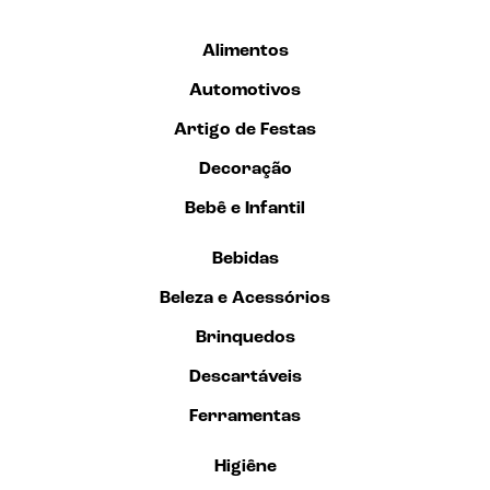
Alimentos
Automotivos
Artigo de Festas
Decoração
Bebê e Infantil
Bebidas
Beleza e Acessórios
Brinquedos
Descartáveis
Ferramentas
Higiêne