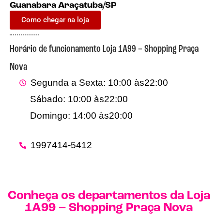
Guanabara Araçatuba/SP
Como chegar na loja
Horário de funcionamento Loja 1A99 – Shopping Praça
Nova
Segunda a Sexta: 10:00 às
22:00
Sábado: 10:00 às
22:00
Domingo: 14:00 às
20:00
19
97414-5412
Conheça os departamentos da Loja
1A99 – Shopping Praça Nova