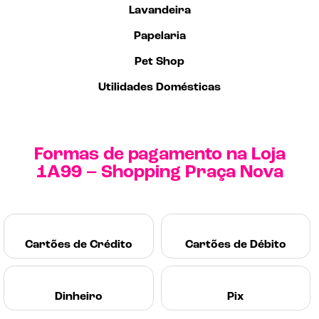
Lavandeira
Papelaria
Pet Shop
Utilidades Domésticas
Formas de pagamento na Loja
1A99 – Shopping Praça Nova
Cartões de Crédito
Cartões de Débito
Dinheiro
Pix