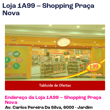
Loja 1A99 – Shopping Praça
Nova
Tabloide de Ofertas
Endereço da Loja 1A99 – Shopping Praça
Nova
Av. Carlos Pereira Da Silva, 6000 - Jardim