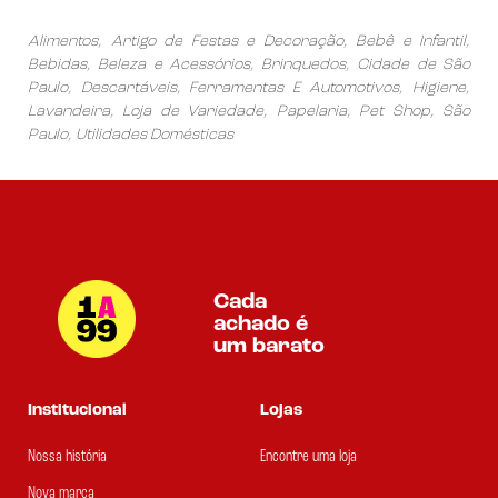
Alimentos, Artigo de Festas e Decoração, Bebê e Infantil,
Bebidas, Beleza e Acessórios, Brinquedos, Cidade de São
Paulo, Descartáveis, Ferramentas E Automotivos, Higiene,
Lavandeira, Loja de Variedade, Papelaria, Pet Shop, São
Paulo, Utilidades Domésticas
Cada
achado é
um barato
Institucional
Lojas
Nossa história
Encontre uma loja
Nova marca