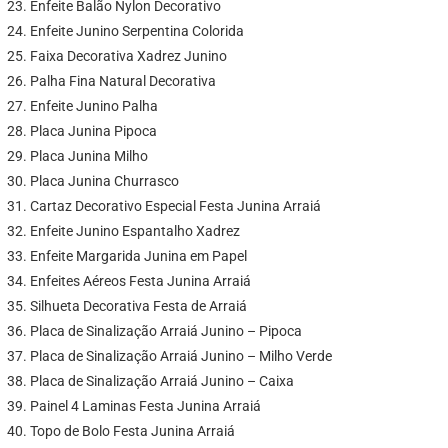
Enfeite Balão Nylon Decorativo
Enfeite Junino Serpentina Colorida
Faixa Decorativa Xadrez Junino
Palha Fina Natural Decorativa
Enfeite Junino Palha
Placa Junina Pipoca
Placa Junina Milho
Placa Junina Churrasco
Cartaz Decorativo Especial Festa Junina Arraiá
Enfeite Junino Espantalho Xadrez
Enfeite Margarida Junina em Papel
Enfeites Aéreos Festa Junina Arraiá
Silhueta Decorativa Festa de Arraiá
Placa de Sinalização Arraiá Junino – Pipoca
Placa de Sinalização Arraiá Junino – Milho Verde
Placa de Sinalização Arraiá Junino – Caixa
Painel 4 Laminas Festa Junina Arraiá
Topo de Bolo Festa Junina Arraiá