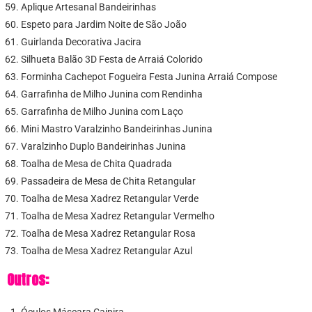
Aplique Artesanal Bandeirinhas
Espeto para Jardim Noite de São João
Guirlanda Decorativa Jacira
Silhueta Balão 3D Festa de Arraiá Colorido
Forminha Cachepot Fogueira Festa Junina Arraiá Compose
Garrafinha de Milho Junina com Rendinha
Garrafinha de Milho Junina com Laço
Mini Mastro Varalzinho Bandeirinhas Junina
Varalzinho Duplo Bandeirinhas Junina
Toalha de Mesa de Chita Quadrada
Passadeira de Mesa de Chita Retangular
Toalha de Mesa Xadrez Retangular Verde
Toalha de Mesa Xadrez Retangular Vermelho
Toalha de Mesa Xadrez Retangular Rosa
Toalha de Mesa Xadrez Retangular Azul
Outros:
Óculos Máscara Caipira