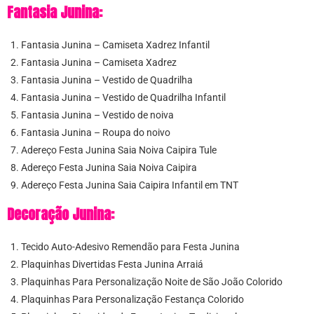
Fantasia Junina:
Fantasia Junina – Camiseta Xadrez Infantil
Fantasia Junina – Camiseta Xadrez
Fantasia Junina – Vestido de Quadrilha
Fantasia Junina – Vestido de Quadrilha Infantil
Fantasia Junina – Vestido de noiva
Fantasia Junina – Roupa do noivo
Adereço Festa Junina Saia Noiva Caipira Tule
Adereço Festa Junina Saia Noiva Caipira
Adereço Festa Junina Saia Caipira Infantil em TNT
Decoração Junina:
Tecido Auto-Adesivo Remendão para Festa Junina
Plaquinhas Divertidas Festa Junina Arraiá
Plaquinhas Para Personalização Noite de São João Colorido
Plaquinhas Para Personalização Festança Colorido