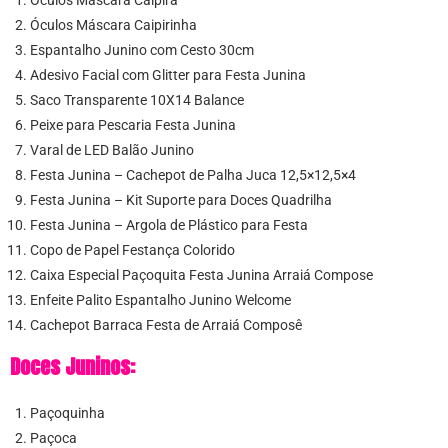
Óculos Máscara Caipirinha
Espantalho Junino com Cesto 30cm
Adesivo Facial com Glitter para Festa Junina
Saco Transparente 10X14 Balance
Peixe para Pescaria Festa Junina
Varal de LED Balão Junino
Festa Junina – Cachepot de Palha Juca 12,5×12,5×4
Festa Junina – Kit Suporte para Doces Quadrilha
Festa Junina – Argola de Plástico para Festa
Copo de Papel Festança Colorido
Caixa Especial Paçoquita Festa Junina Arraiá Compose
Enfeite Palito Espantalho Junino Welcome
Cachepot Barraca Festa de Arraiá Composê
Doces Juninos:
Paçoquinha
Paçoca