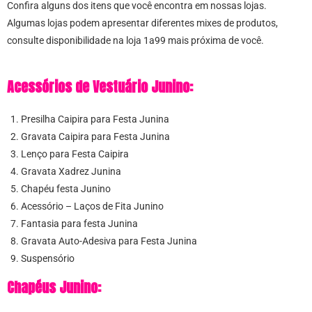
Confira alguns dos itens que você encontra em nossas lojas.
Algumas lojas podem apresentar diferentes mixes de produtos,
consulte disponibilidade na loja 1a99 mais próxima de você.
Acessórios de Vestuário Junino:
Presilha Caipira para Festa Junina
Gravata Caipira para Festa Junina
Lenço para Festa Caipira
Gravata Xadrez Junina
Chapéu festa Junino
Acessório – Laços de Fita Junino
Fantasia para festa Junina
Gravata Auto-Adesiva para Festa Junina
Suspensório
Chapéus Junino: