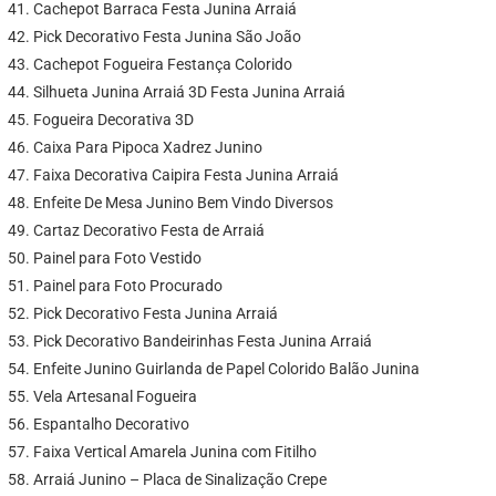
Cachepot Barraca Festa Junina Arraiá
Pick Decorativo Festa Junina São João
Cachepot Fogueira Festança Colorido
Silhueta Junina Arraiá 3D Festa Junina Arraiá
Fogueira Decorativa 3D
Caixa Para Pipoca Xadrez Junino
Faixa Decorativa Caipira Festa Junina Arraiá
Enfeite De Mesa Junino Bem Vindo Diversos
Cartaz Decorativo Festa de Arraiá
Painel para Foto Vestido
Painel para Foto Procurado
Pick Decorativo Festa Junina Arraiá
Pick Decorativo Bandeirinhas Festa Junina Arraiá
Enfeite Junino Guirlanda de Papel Colorido Balão Junina
Vela Artesanal Fogueira
Espantalho Decorativo
Faixa Vertical Amarela Junina com Fitilho
Arraiá Junino – Placa de Sinalização Crepe