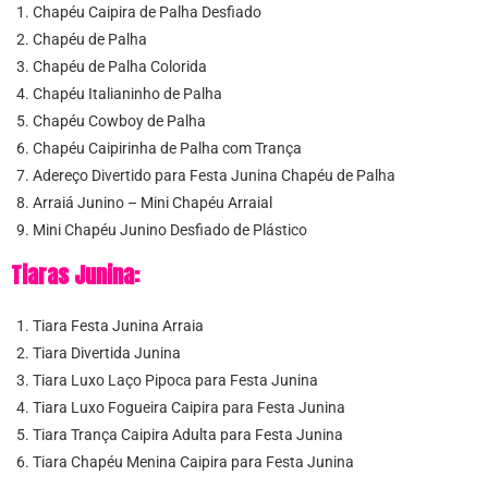
Chapéu Caipira de Palha Desfiado
Chapéu de Palha
Chapéu de Palha Colorida
Chapéu Italianinho de Palha
Chapéu Cowboy de Palha
Chapéu Caipirinha de Palha com Trança
Adereço Divertido para Festa Junina Chapéu de Palha
Arraiá Junino – Mini Chapéu Arraial
Mini Chapéu Junino Desfiado de Plástico
Tiaras Junina:
Tiara Festa Junina Arraia
Tiara Divertida Junina
Tiara Luxo Laço Pipoca para Festa Junina
Tiara Luxo Fogueira Caipira para Festa Junina
Tiara Trança Caipira Adulta para Festa Junina
Tiara Chapéu Menina Caipira para Festa Junina