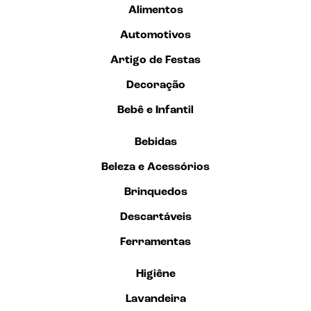
Alimentos
Automotivos
Artigo de Festas
Decoração
Bebê e Infantil
Bebidas
Beleza e Acessórios
Brinquedos
Descartáveis
Ferramentas
Higiêne
Lavandeira