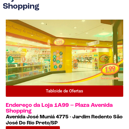
Shopping
Tabloide de Ofertas
Endereço da Loja 1A99 – Plaza Avenida
Shopping
Avenida José Muniá 4775 - Jardim Redento São
José Do Rio Preto/SP