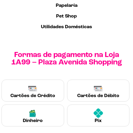
Papelaria
Pet Shop
Utilidades Domésticas
Formas de pagamento na Loja
1A99 – Plaza Avenida Shopping
Cartões de Crédito
Cartões de Débito
Dinheiro
Pix