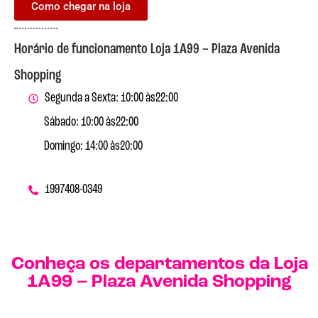
Como chegar na loja
Horário de funcionamento Loja 1A99 – Plaza Avenida
Shopping
Segunda a Sexta: 10:00 às
22:00
Sábado: 10:00 às
22:00
Domingo: 14:00 às
20:00
19
97408-0349
Conheça os departamentos da Loja
1A99 – Plaza Avenida Shopping