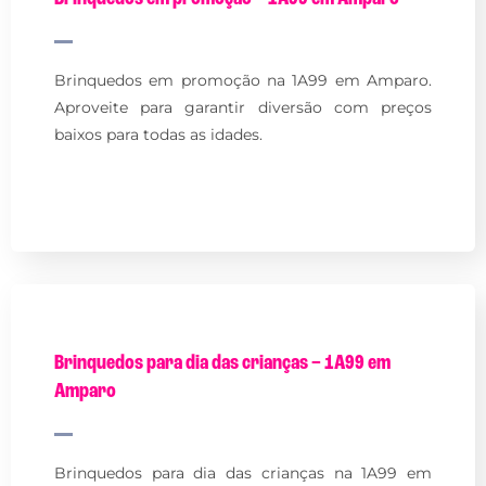
Brinquedos em promoção na 1A99 em Amparo.
Aproveite para garantir diversão com preços
baixos para todas as idades.
Brinquedos para dia das crianças – 1A99 em
Amparo
Brinquedos para dia das crianças na 1A99 em