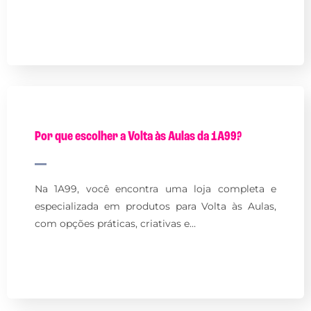
Por que escolher a Volta às Aulas da 1A99?
Na 1A99, você encontra uma loja completa e
especializada em produtos para Volta às Aulas,
com opções práticas, criativas e…