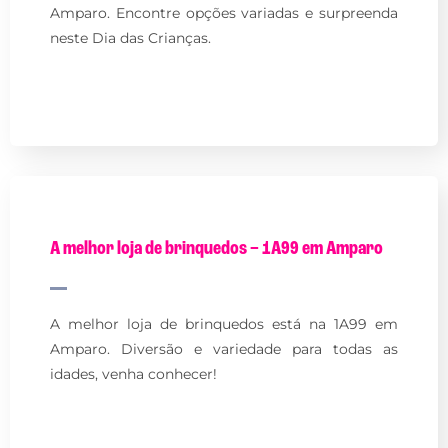
Amparo. Encontre opções variadas e surpreenda
neste Dia das Crianças.
A melhor loja de brinquedos – 1A99 em Amparo
A melhor loja de brinquedos está na 1A99 em
Amparo. Diversão e variedade para todas as
idades, venha conhecer!