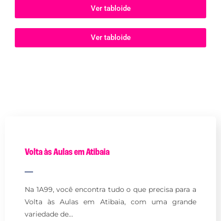
Ver tabloide
Ver tabloide
Volta às Aulas em Atibaia
Na 1A99, você encontra tudo o que precisa para a
Volta às Aulas em Atibaia, com uma grande
variedade de…