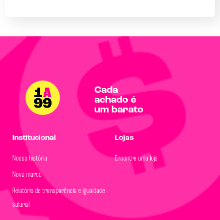
Cada
achado é
um barato
Institucional
Lojas
Nossa história
Encontre uma loja
Nova marca
Relatório de transparência e igualdade
salarial