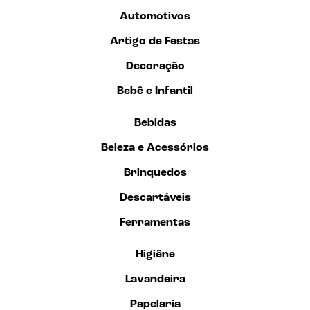
Automotivos
Artigo de Festas
Decoração
Bebê e Infantil
Bebidas
Beleza e Acessórios
Brinquedos
Descartáveis
Ferramentas
Higiêne
Lavandeira
Papelaria