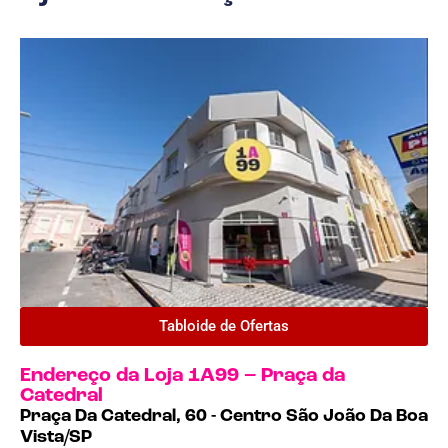
Tabloide de Ofertas
Endereço da Loja 1A99 – Praça da
Catedral
Praça Da Catedral, 60 - Centro São João Da Boa
Vista/SP