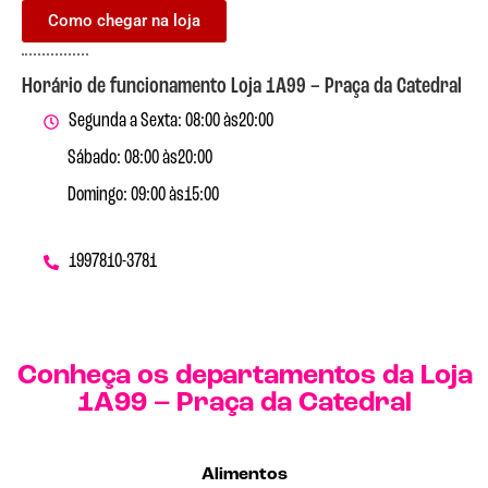
Como chegar na loja
Horário de funcionamento Loja 1A99 – Praça da Catedral
Segunda a Sexta: 08:00 às
20:00
Sábado: 08:00 às
20:00
Domingo: 09:00 às
15:00
19
97810-3781
Conheça os departamentos da Loja
1A99 – Praça da Catedral
Alimentos