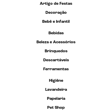
Artigo de Festas
Decoração
Bebê e Infantil
Bebidas
Beleza e Acessórios
Brinquedos
Descartáveis
Ferramentas
Higiêne
Lavandeira
Papelaria
Pet Shop