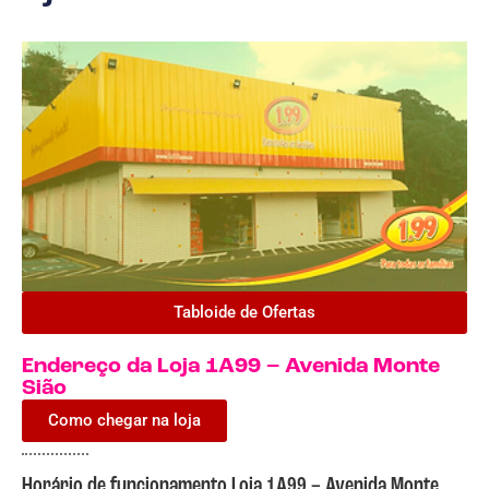
Tabloide de Ofertas
Endereço da Loja 1A99 – Avenida Monte
Sião
Como chegar na loja
Horário de funcionamento Loja 1A99 – Avenida Monte