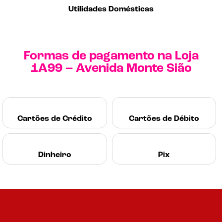
Utilidades Domésticas
Formas de pagamento na Loja
1A99 – Avenida Monte Sião
Cartões de Crédito
Cartões de Débito
Dinheiro
Pix