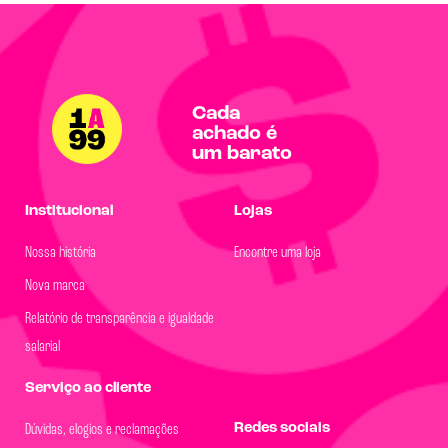
Cada
achado é
um barato
Institucional
Lojas
Nossa história
Encontre uma loja
Nova marca
Relatório de transparência e igualdade
salarial
Serviço ao cliente
Redes sociais
Dúvidas, elogios e reclamações