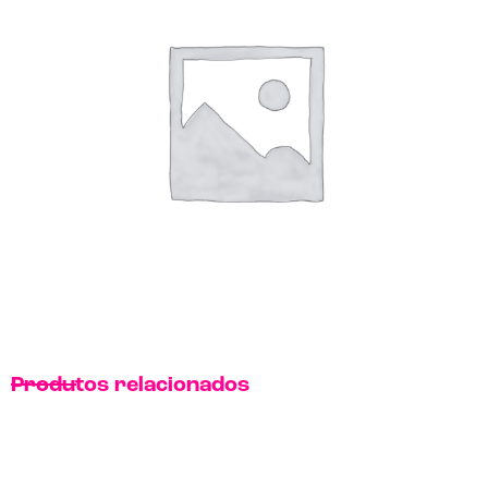
Produtos relacionados