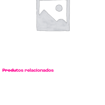
Produtos relacionados