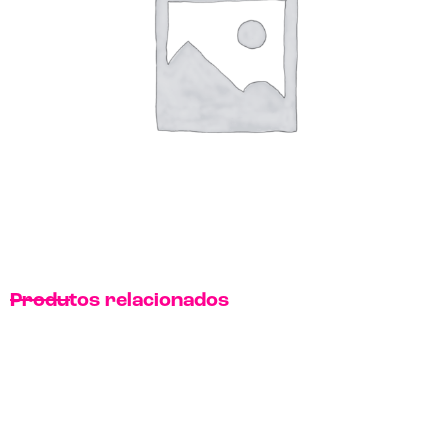
Produtos relacionados