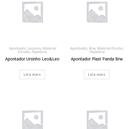
Apontador
,
Leonora
,
Material
Apontador
,
Brw
,
Material Escolar
,
Escolar
,
Papelaria
Papelaria
Apontador Ursinho Leo&Leo
Apontador Plast Panda Brw
Leia mais
Leia mais