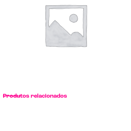
Produtos relacionados