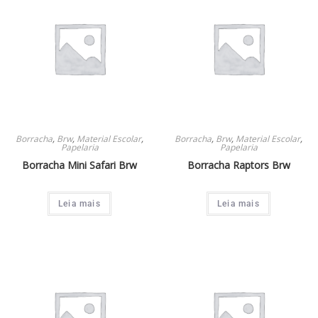
Borracha
,
Brw
,
Material Escolar
,
Borracha
,
Brw
,
Material Escolar
,
Papelaria
Papelaria
Borracha Mini Safari Brw
Borracha Raptors Brw
Leia mais
Leia mais