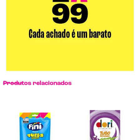
Produtos relacionados