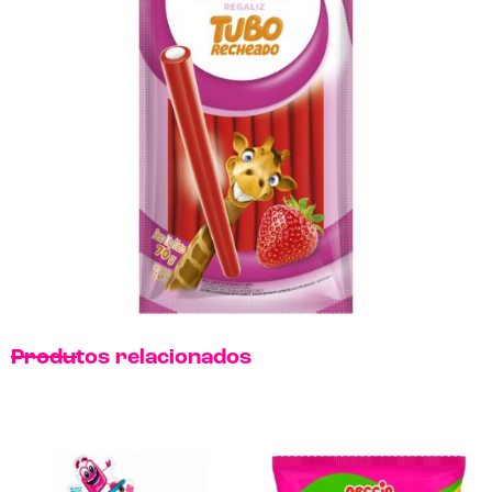
Produtos relacionados