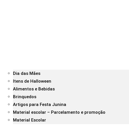
Dia das Mães
Itens de Halloween
Alimentos e Bebidas
Brinquedos
Artigos para Festa Junina
Material escolar – Parcelamento e promoção
Material Escolar