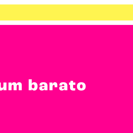
 um barato