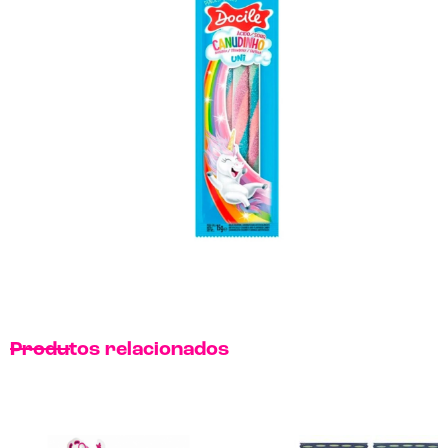
Produtos relacionados