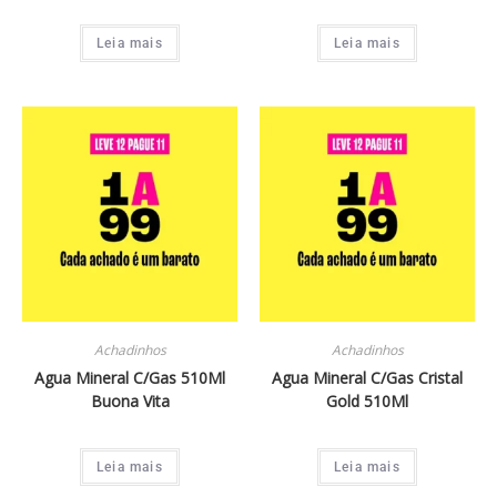
Leia mais
Leia mais
Achadinhos
Achadinhos
Agua Mineral C/Gas 510Ml
Agua Mineral C/Gas Cristal
Buona Vita
Gold 510Ml
Leia mais
Leia mais