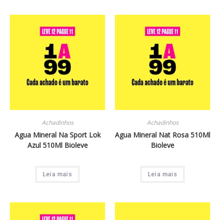
Achadinhos
Achadinhos
Agua Mineral Na Sport Lok
Agua Mineral Nat Rosa 510Ml
Azul 510Ml Bioleve
Bioleve
Leia mais
Leia mais