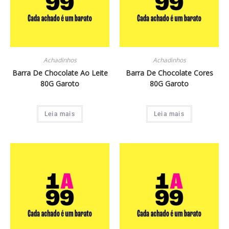
Achadinhos
Achadinhos
Barra De Chocolate Ao Leite
Barra De Chocolate Cores
80G Garoto
80G Garoto
Leia mais
Leia mais