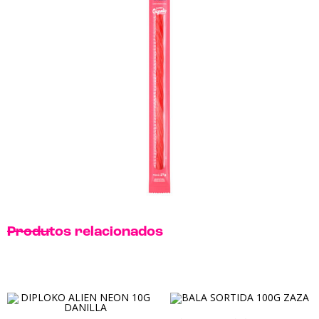
Produtos relacionados