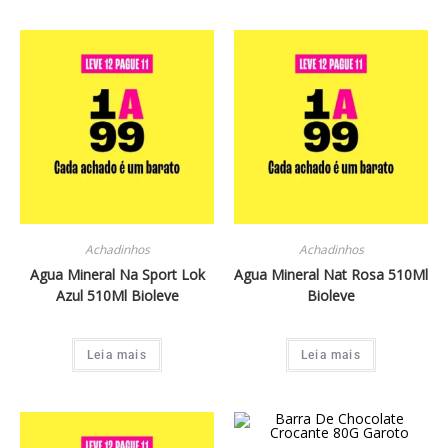
Achadinhos
Achadinhos
Agua Mineral Na Sport Lok
Agua Mineral Nat Rosa 510Ml
Azul 510Ml Bioleve
Bioleve
Leia mais
Leia mais