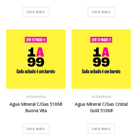
Leia mais
Leia mais
Achadinhos
Achadinhos
Agua Mineral C/Gas 510Ml
Agua Mineral C/Gas Cristal
Buona Vita
Gold 510Ml
Leia mais
Leia mais