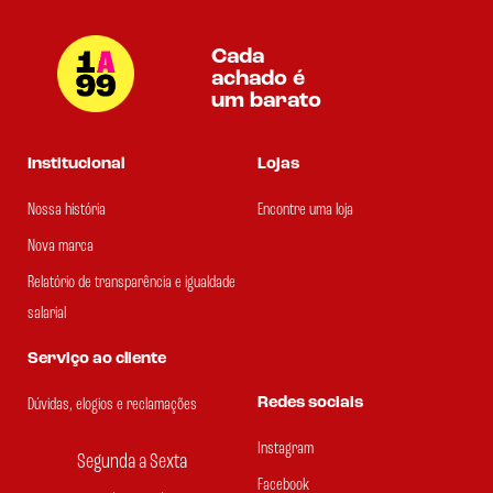
Cada
achado é
um barato
Institucional
Lojas
Nossa história
Encontre uma loja
Nova marca
Relatório de transparência e igualdade
salarial
Serviço ao cliente
Redes sociais
Dúvidas, elogios e reclamações
Instagram
Segunda a Sexta
Facebook