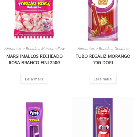
Alimentos e Bebidas
,
Marshmallow
Alimentos e Bebidas
,
Gelatina
MARSHMALLOS RECHEADO
TUBO REGALIZ MORANGO
ROSA BRANCO FINI 250G
70G DORI
Leia mais
Leia mais