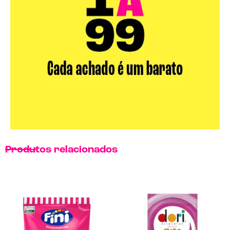
Produtos relacionados