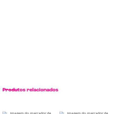
Produtos relacionados