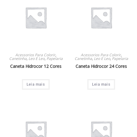
Acessorios Para Colorir
,
Acessorios Para Colorir
,
Canetinha
,
Leo E Leo
,
Papelaria
Canetinha
,
Leo E Leo
,
Papelaria
Caneta Hidrocor 12 Cores
Caneta Hidrocor 24 Cores
Leia mais
Leia mais