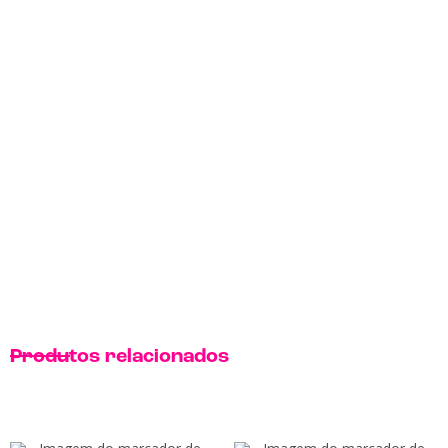
Produtos relacionados