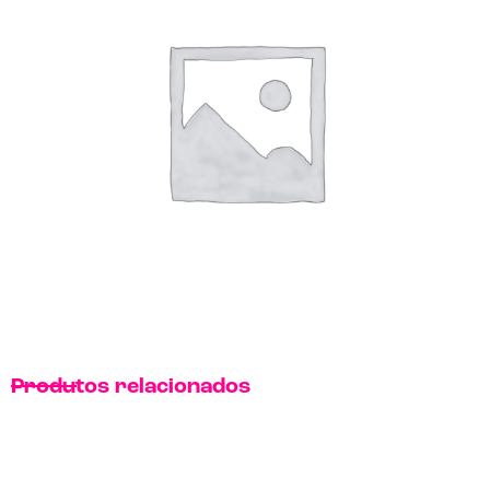
Produtos relacionados