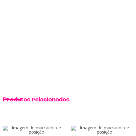
Produtos relacionados