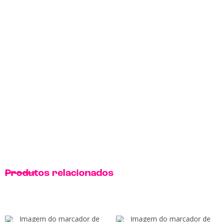
Produtos relacionados