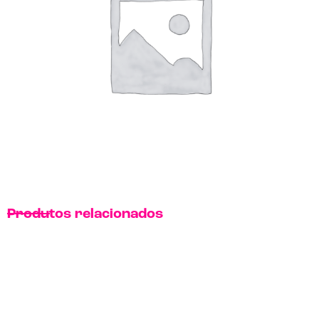
Produtos relacionados