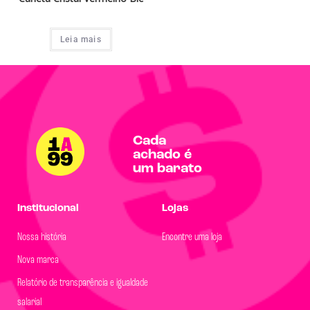
Leia mais
Cada
achado é
um barato
Institucional
Lojas
Nossa história
Encontre uma loja
Nova marca
Relatório de transparência e igualdade
salarial