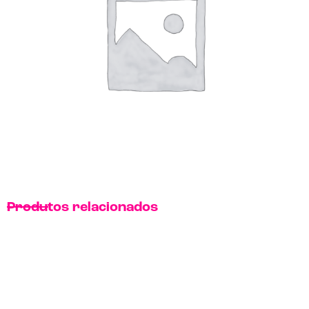
Produtos relacionados