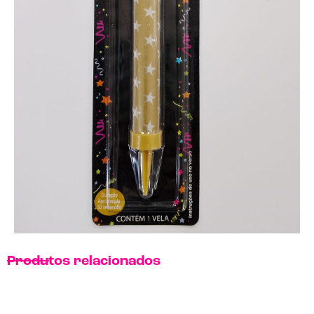
Produtos relacionados