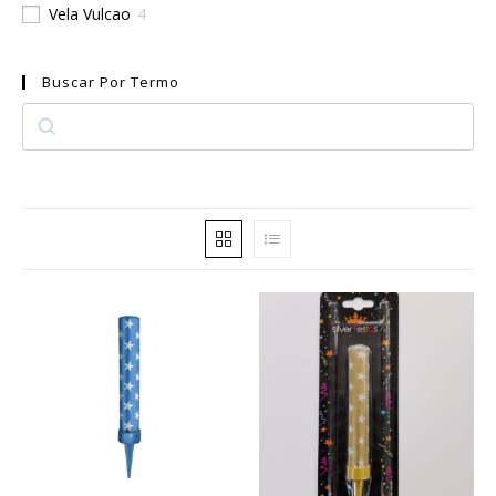
Vela Vulcao
4
Buscar Por Termo