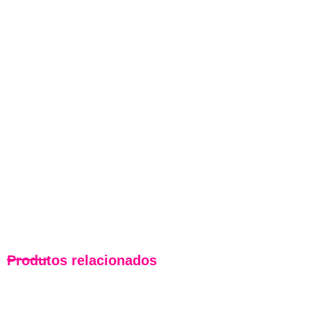
Produtos relacionados