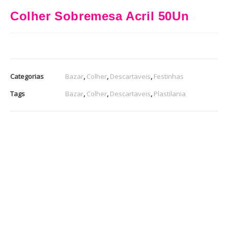
Colher Sobremesa Acril 50Un
Categorias
Bazar
,
Colher
,
Descartaveis
,
Festinhas
Tags
Bazar
,
Colher
,
Descartaveis
,
Plastilania