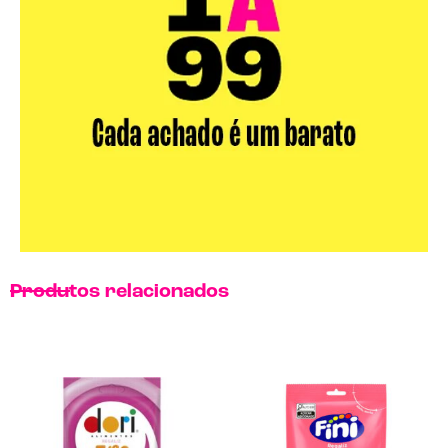
Produtos relacionados