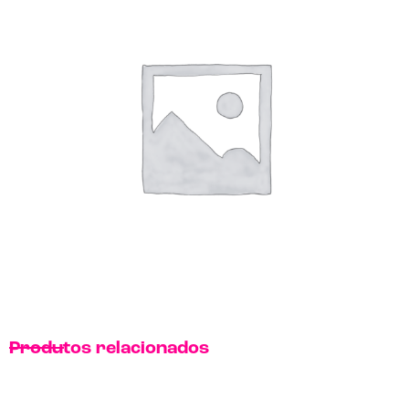
Produtos relacionados