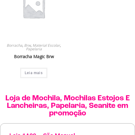
Borracha
,
Brw
,
Material Escolar
,
Papelaria
Borracha Magic Brw
Leia mais
Loja de
Mochila
,
Mochilas Estojos E
Lancheiras
,
Papelaria
,
Seanite
em
promoção