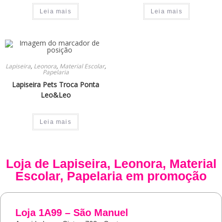
Leia mais
Leia mais
Lapiseira
,
Leonora
,
Material Escolar
,
Papelaria
Lapiseira Pets Troca Ponta
Leo&Leo
Leia mais
Loja de
Lapiseira
,
Leonora
,
Material
Escolar
,
Papelaria
em promoção
Loja 1A99 – São Manuel