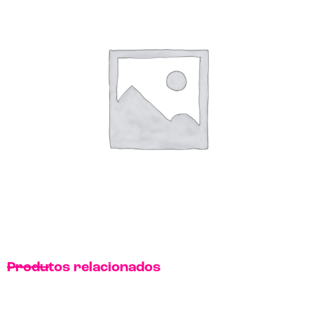
Produtos relacionados