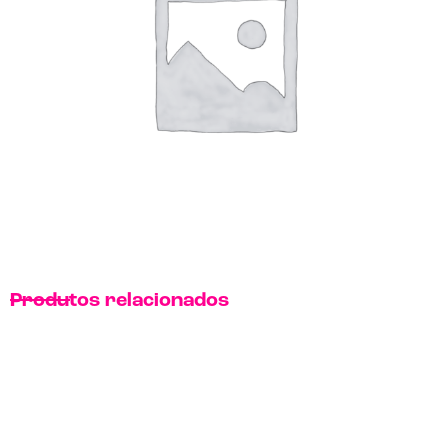
Produtos relacionados