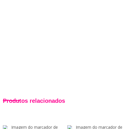
Produtos relacionados