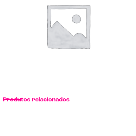
Produtos relacionados