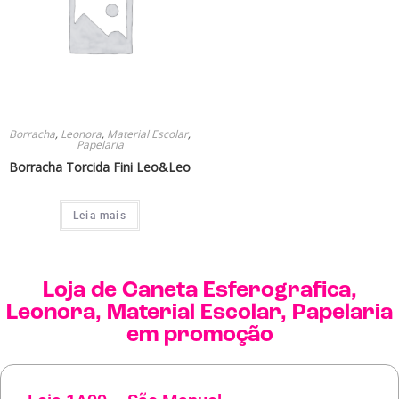
Borracha
,
Leonora
,
Material Escolar
,
Papelaria
Borracha Torcida Fini Leo&Leo
Leia mais
Loja de
Caneta Esferografica
,
Leonora
,
Material Escolar
,
Papelaria
em promoção