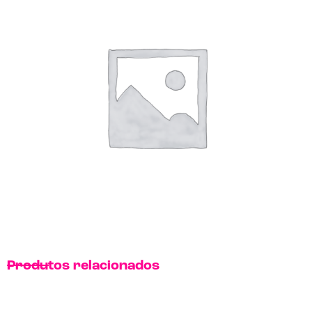
Produtos relacionados