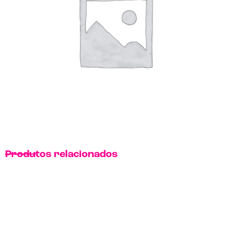
Produtos relacionados