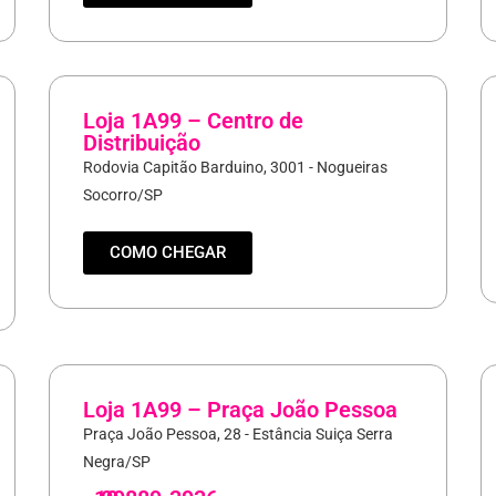
Loja 1A99 – Centro de
Distribuição
Rodovia Capitão Barduino, 3001 - Nogueiras
Socorro/SP
COMO CHEGAR
Loja 1A99 – Praça João Pessoa
Praça João Pessoa, 28 - Estância Suiça Serra
Negra/SP