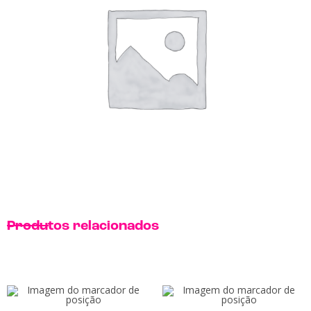
Produtos relacionados