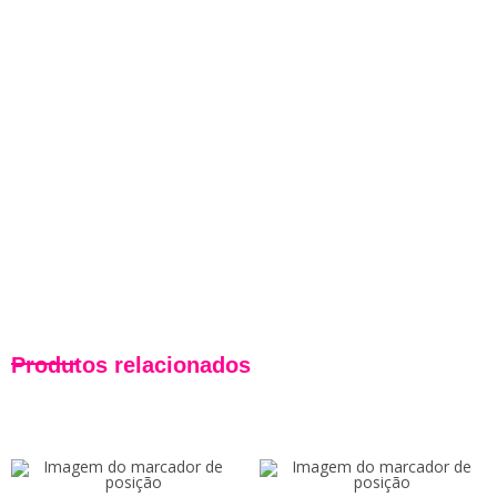
Produtos relacionados