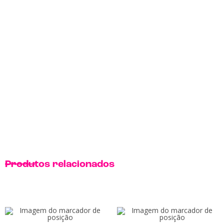
Produtos relacionados