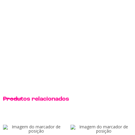
Produtos relacionados