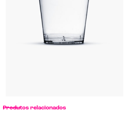
Produtos relacionados