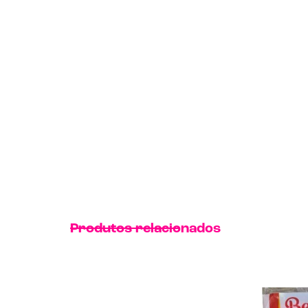
Produtos relacionados