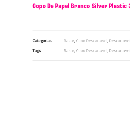
Copo De Papel Branco Silver Plastic
Categorias
Bazar
,
Copo Descartavel
,
Descartave
Tags
Bazar
,
Copo Descartavel
,
Descartave