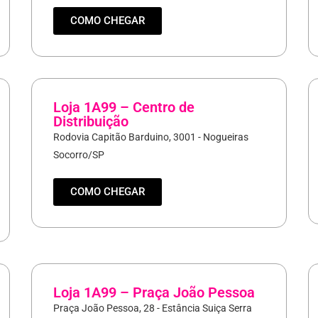
COMO CHEGAR
Loja 1A99 – Centro de
Distribuição
Rodovia Capitão Barduino, 3001 - Nogueiras
Socorro/SP
COMO CHEGAR
Loja 1A99 – Praça João Pessoa
Praça João Pessoa, 28 - Estância Suiça Serra