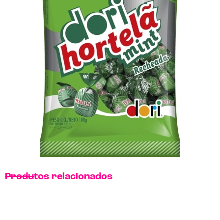
Produtos relacionados